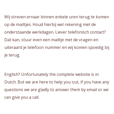
Wij streven ernaar binnen enkele uren terug te komen
op de mailtjes. Houd hierbij wel rekening met de
onderstaande werkdagen. Liever telefonisch contact?
Dat kan, stuur even een mailtje met de vragen en
uiteraard je telefoon nummer en wij komen spoedig bij
je terug.
English? Unfortunately the complete website is in
Dutch. But we are here to help you out, if you have any
questions we are gladly to answer them by email or we
can give you a call.