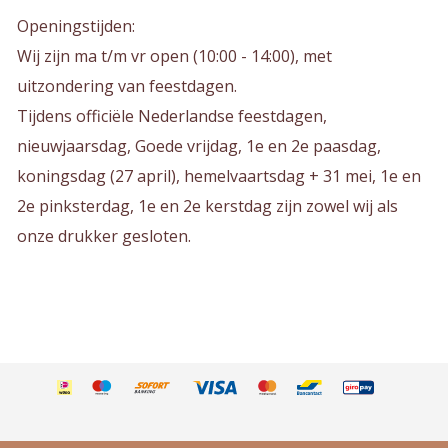
Openingstijden:
Wij zijn ma t/m vr open (10:00 - 14:00), met
uitzondering van feestdagen.
Tijdens officiële Nederlandse feestdagen,
nieuwjaarsdag, Goede vrijdag, 1e en 2e paasdag,
koningsdag (27 april), hemelvaartsdag + 31 mei, 1e en
2e pinksterdag, 1e en 2e kerstdag zijn zowel wij als
onze drukker gesloten.