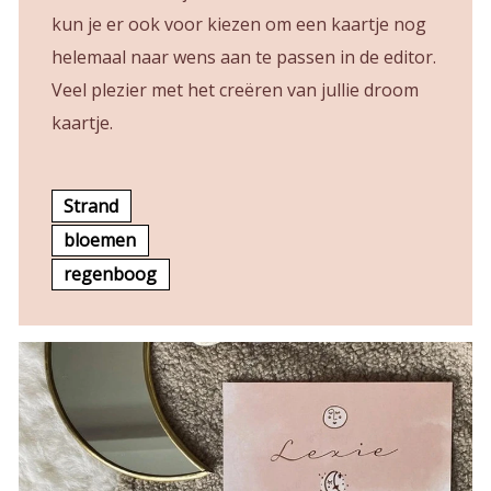
kun je er ook voor kiezen om een kaartje nog
helemaal naar wens aan te passen in de editor.
Veel plezier met het creëren van jullie droom
kaartje.
Strand
bloemen
regenboog