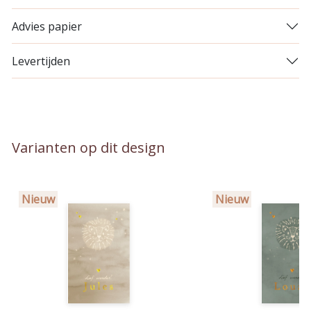
Advies papier
Levertijden
Varianten op dit design
Nieuw
Nieuw