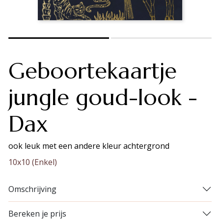
Geboortekaartje
jungle goud-look -
Dax
ook leuk met een andere kleur achtergrond
10x10 (Enkel)
Omschrijving
Bereken je prijs