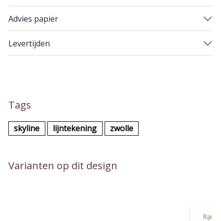
Advies papier
Levertijden
Tags
skyline
lijntekening
zwolle
Varianten op dit design