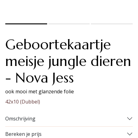
Geboortekaartje
meisje jungle dieren
- Nova Jess
ook mooi met glanzende folie
42x10 (Dubbel)
Omschrijving
Bereken je prijs