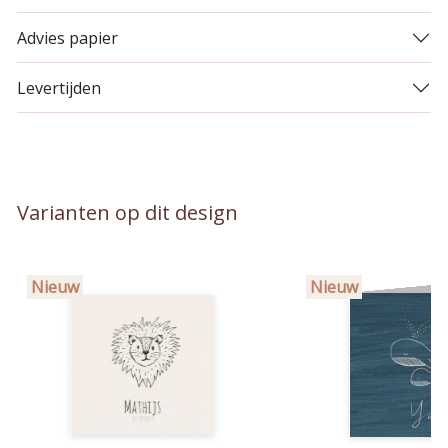
Advies papier
Levertijden
Varianten op dit design
Nieuw
Nieuw