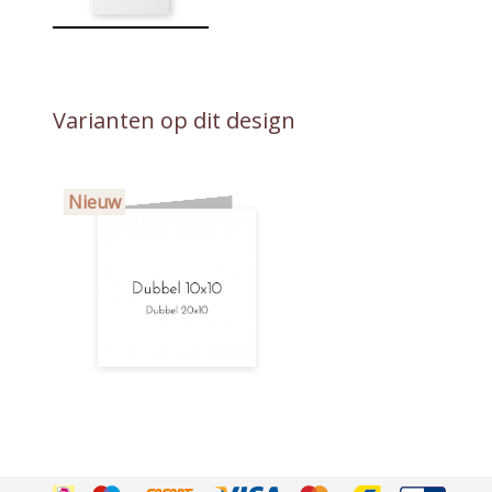
Varianten op dit design
Nieuw